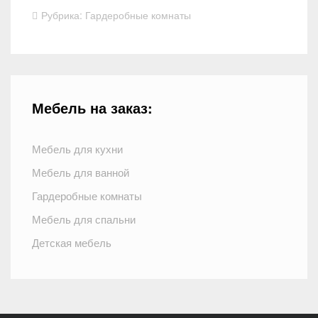
Рубрика:
Гардеробные комнаты
Мебель на заказ:
Мебель для кухни
Мебель для ванной
Гардеробные комнаты
Мебель для спальни
Детская мебель