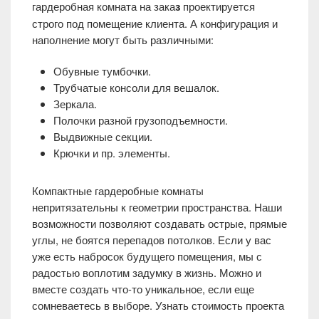
гардеробная комната на зака
з
проектируется
строго под помещение клиента. А конфигурация и
наполнение могут быть различными:
Обувные тумбочки.
Трубчатые консоли для вешалок.
Зеркала.
Полочки разной грузоподъемности.
Выдвижные секции.
Крючки и пр. элементы.
Компактные гардеробные комнаты
непритязательны к геометрии пространства. Наши
возможности позволяют создавать острые, прямые
углы, не боятся перепадов потолков. Если у вас
уже есть набросок будущего помещения, мы с
радостью воплотим задумку в жизнь. Можно и
вместе создать что-то уникальное, если еще
сомневаетесь в выборе. Узнать стоимость проекта