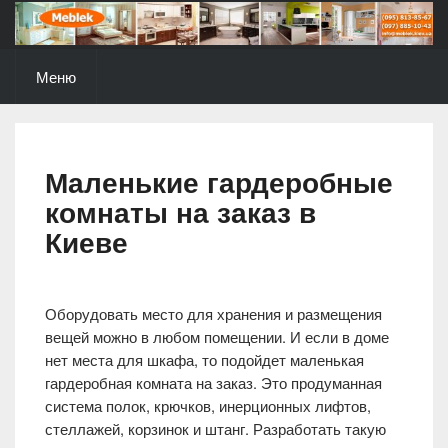
Skip
to
content
Меню
Маленькие гардеробные
комнаты на заказ в
Киеве
Оборудовать место для хранения и размещения
вещей можно в любом помещении. И если в доме
нет места для шкафа, то подойдет маленькая
гардеробная комната на заказ. Это продуманная
система полок, крючков, инерционных лифтов,
стеллажей, корзинок и штанг. Разработать такую