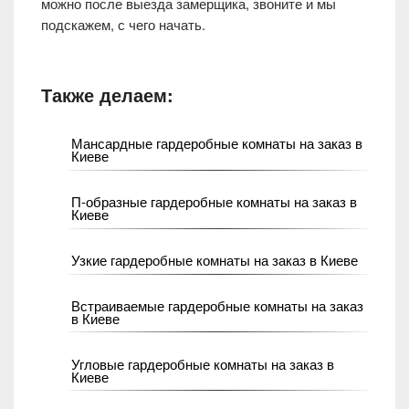
можно после выезда замерщика, звоните и мы
подскажем, с чего начать.
Также делаем:
Мансардные гардеробные комнаты на заказ в
Киеве
П-образные гардеробные комнаты на заказ в
Киеве
Узкие гардеробные комнаты на заказ в Киеве
Встраиваемые гардеробные комнаты на заказ
в Киеве
Угловые гардеробные комнаты на заказ в
Киеве