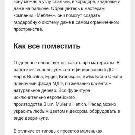
зону можно в углу спальни, в коридоре, кладовке и
даже на балконе. Обращайтесь к мастерам
компании «Меблек», они помогут создать
гардеробную систему даже в самом ограниченном
пространстве.
Как все поместить
Отдельное слово нужно сказать про материалы. В
работе мы используем сертифицированный ДСП
марок Buchina, Egger, Kronospan, Swiss Krono Cleaf и
пленочный фасад МДФ, по желанию клиента –
натуральное дерево. Вся фурнитура
исключительно европейского
производства Blum, Muller и Hettich. Фасад можно
украсить любым цветом и декором, оборудовать в
виде двери-купе.
В отличие от типовых проектов маленькая